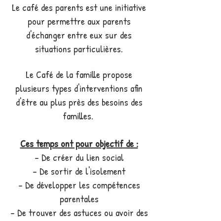
Le café des parents est une initiative
pour permettre aux parents
d'échanger entre eux sur des
situations particulières.
Le Café de la famille propose
plusieurs types d'interventions afin
d'être au plus près des besoins des
familles.
Ces temps ont pour objectif de :
- De créer du lien social
- De sortir de l'isolement
- De développer les compétences
parentales
- De trouver des astuces ou avoir des