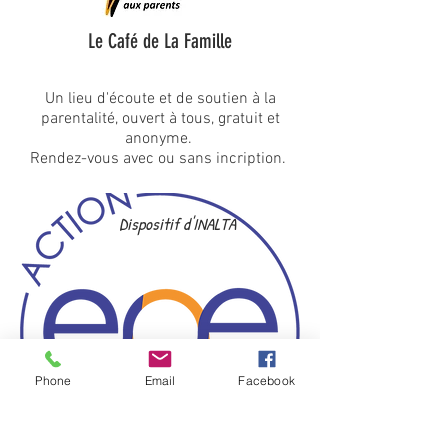
Le Café de La Famille
Un lieu d'écoute et de soutien à la
parentalité, ouvert à tous, gratuit et
anonyme.
Rendez-vous avec ou sans incription.
Dispositif d'INALTA
Phone
Email
Facebook