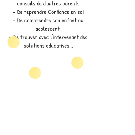
conseils de d'autres parents
- De reprendre Confiance en soi
- De comprendre son enfant ou
adolescent
- De trouver avec l'intervenant des
solutions éducatives...