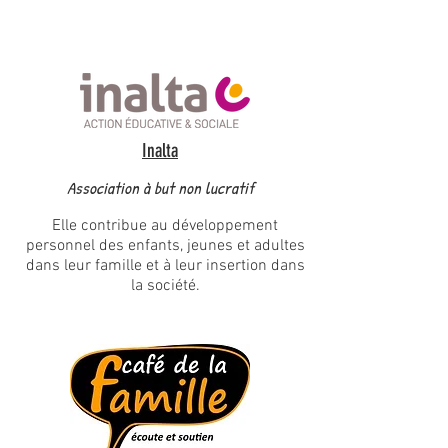
Inalta
Association à but non lucratif
Elle contribue au développement
personnel des enfants, jeunes et adultes
dans leur famille et à leur insertion dans
la société.