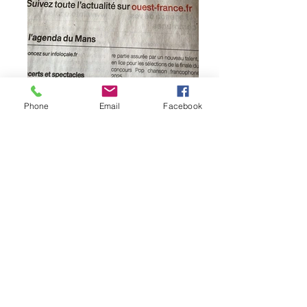
Phone
Email
Facebook