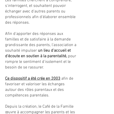
Les familles cherchent à comprendre,
s'interrogent, et souhaitent pouvoir
échanger avec d'autres parents ou
professionnels afin d'élaborer ensemble
des réponses.
Afin d'apporter des réponses aux
familles et de satisfaire à la demande
grandissante des parents, l'association a
souhaité impulser
un lieu d'accueil et
d'écoute en soutien à la parentalité,
pour
rompre le sentiment d'isolement et le
besoin de se rassurer.
Ce dispositif a été crée en 2003
afin de
favoriser et valoriser les échanges
autour des rôles parentaux et des
compétences parentales.
Depuis la création, le Café de la Famille
œuvre à accompagner les parents et les