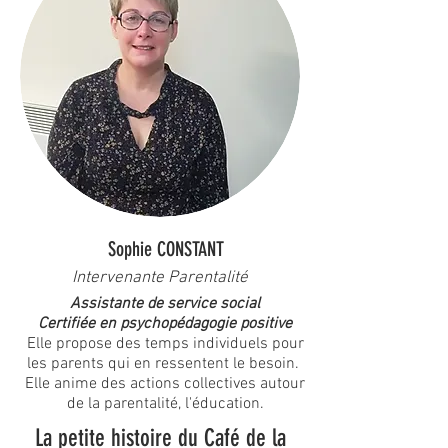
Sophie CONSTANT
Intervenante Parentalité
Assistante de service social
Certifiée en psychopédagogie positive
Elle propose des temps individuels pour
les parents qui en ressentent le besoin.
Elle anime des actions collectives autour
de la parentalité, l'éducation.
La petite histoire du Café de la