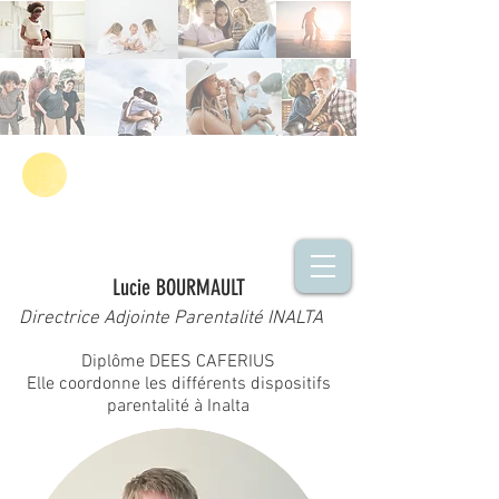
Lucie BOURMAULT
Directrice Adjointe Parentalité INALTA
Diplôme DEES CAFERIUS
Elle coordonne les différents dispositifs
parentalité à Inalta