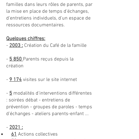
familles dans leurs rôles de parents, par
la mise en place de temps d'échanges,
d'entretiens individuels, d'un espace de
ressources documentaires.
Quelques chiffres:
-
2003 :
Création du Café de la famille
-
5 850
Parents reçus depuis la
création
-
9 174
visites sur le site internet
-
5
modalités d'interventions différentes
: soirées débat - entretiens de
prévention - groupes de paroles - temps
d'échanges - ateliers parents-enfant ...
-
2021 :
61
Actions collectives