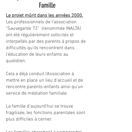
Famille
Le projet mûrit dans les années 2000.
Les professionnels de l'association
"Sauvegarde 72" (renommée INALTA)
ont été régulièrement sollicités et
interpellés par des parents à propos de
difficultés qu'ils rencontrent dans
l'éducation de leurs enfants au
quotidien.
Cela a déjà conduit l'Association à
mettre en place un lieu d'accueil et de
rencontre parents-enfants ainsi qu'un
service de médiation familiale.
La famille d'aujourd'hui se trouve
fragilisée, les fonctions parentales sont
plus difficiles à cerner.