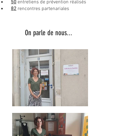
50
entretiens de prévention réalisés
82
rencontres partenariales
On parle de nous...